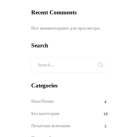
Recent Comments
Нет комментариев для просмотра.
Search
Categories
HaruTheme
4
Без категории
18
Печатная компания
3