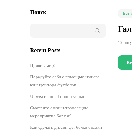
Поиск
Без 
Гал
19 авгу
Recent Posts
Re
Привет, мир!
Порадуйте себя с помощью нашего
конструктора футболок
Ut wisi enim ad minim veniam
Смотрите онлайн-трансляцию
мероприятия Sony a9
Как сделать дизайн футболки онлайн