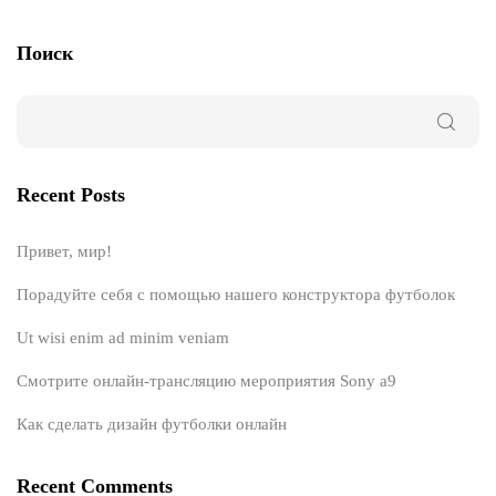
Поиск
Recent Posts
Привет, мир!
Порадуйте себя с помощью нашего конструктора футболок
Ut wisi enim ad minim veniam
Смотрите онлайн-трансляцию мероприятия Sony a9
Как сделать дизайн футболки онлайн
Recent Comments