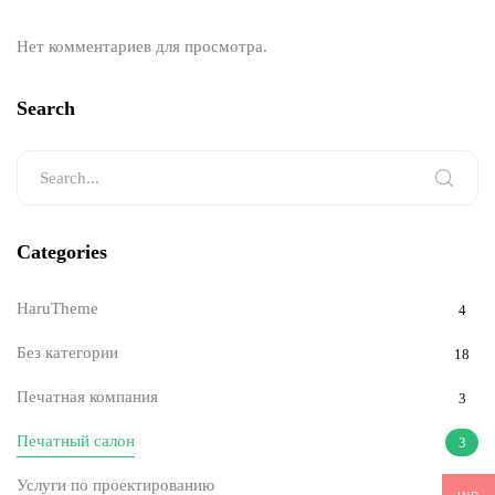
Нет комментариев для просмотра.
Search
Categories
HaruTheme
4
Без категории
18
Печатная компания
3
Печатный салон
3
Услуги по проектированию
6