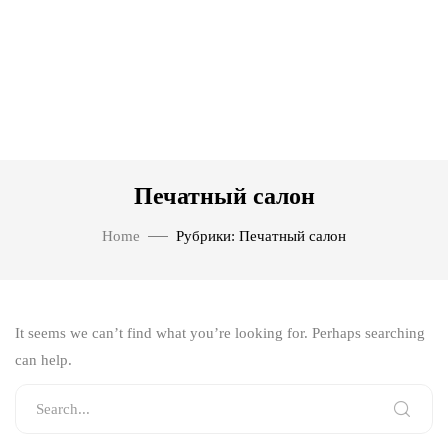
Печатный салон
Home
Рубрики: Печатный салон
It seems we can’t find what you’re looking for. Perhaps searching
can help.