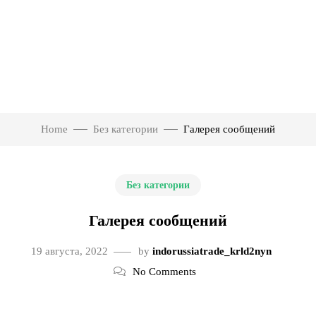
Home
Без категории
Галерея сообщений
Без категории
Галерея сообщений
19 августа, 2022
by
indorussiatrade_krld2nyn
No Comments