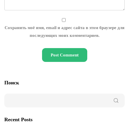
Сохранить моё имя, email и адрес сайта в этом браузере для
последующих моих комментариев.
Поиск
Recent Posts