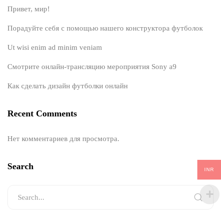
Привет, мир!
Порадуйте себя с помощью нашего конструктора футболок
Ut wisi enim ad minim veniam
Смотрите онлайн-трансляцию мероприятия Sony a9
Как сделать дизайн футболки онлайн
Recent Comments
Нет комментариев для просмотра.
Search
INR